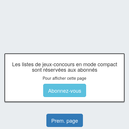
Les listes de jeux-concours en mode compact
sont réservées aux abonnés
Pour afficher cette page
Abonnez-vous
Prem. page