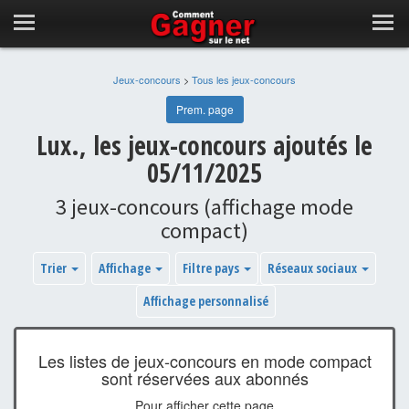
Jeux-concours
>
Tous les jeux-concours
Prem. page
Lux., les jeux-concours ajoutés le
05/11/2025
3 jeux-concours (affichage mode
compact)
Trier
Affichage
Filtre pays
Réseaux sociaux
Affichage personnalisé
Les listes de jeux-concours en mode compact
sont réservées aux abonnés
Pour afficher cette page