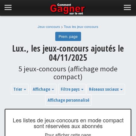
Jeux-concours
>
Tous les jeux-concours
Prem. page
Lux., les jeux-concours ajoutés le
04/11/2025
5 jeux-concours (affichage mode
compact)
Trier
Affichage
Filtre pays
Réseaux sociaux
Affichage personnalisé
Les listes de jeux-concours en mode compact
sont réservées aux abonnés
Pour afficher cette page