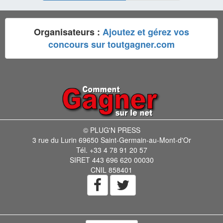
Organisateurs :
Ajoutez et gérez vos
concours sur toutgagner.com
© PLUG'N PRESS
3 rue du Lurin 69650 Saint-Germain-au-Mont-d'Or
Tél. +33 4 78 91 20 57
SIRET 443 696 620 00030
CNIL 858401