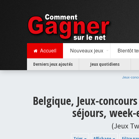
Accueil
Nouveaux jeux
Bientôt t
Derniers jeux ajoutés
Jeux quotidiens
Jeux-conc
Belgique, Jeux-concours
séjours, week-e
(Jeux Tw
Trier
Affichage
Filtre pa