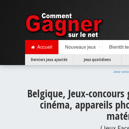
Accueil
Nouveaux jeux
Bientôt t
Derniers jeux ajoutés
Jeux quotidiens
Jeux-conc
Belgique, Jeux-concours 
cinéma, appareils pho
matér
(Jeux Fa