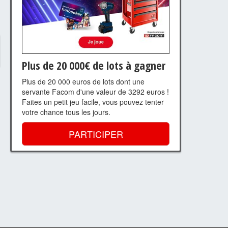
Plus de 20 000€ de lots à gagner
Plus de 20 000 euros de lots dont une
servante Facom d'une valeur de 3292 euros !
Faites un petit jeu facile, vous pouvez tenter
votre chance tous les jours.
PARTICIPER