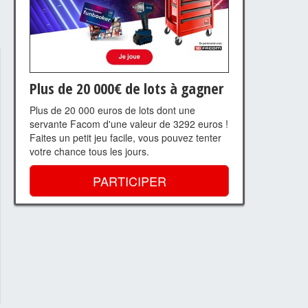
Plus de 20 000€ de lots à gagner
Plus de 20 000 euros de lots dont une
servante Facom d'une valeur de 3292 euros !
Faites un petit jeu facile, vous pouvez tenter
votre chance tous les jours.
PARTICIPER