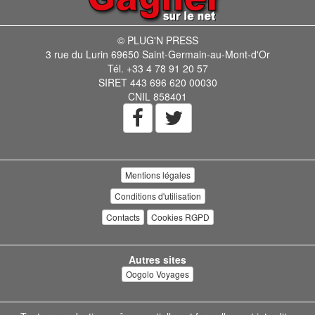
© PLUG'N PRESS
3 rue du Lurin 69650 Saint-Germain-au-Mont-d'Or
Tél. +33 4 78 91 20 57
SIRET 443 696 620 00030
CNIL 858401
Mentions légales
Conditions d'utilisation
Contacts
Cookies RGPD
Autres sites
Oogolo Voyages