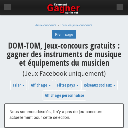
Jeux-concours
>
Tous les jeux-concours
Prem. page
DOM-TOM, Jeux-concours gratuits :
gagner des instruments de musique
et équipements du musicien
(Jeux Facebook uniquement)
Trier
Affichage
Filtre pays
Réseaux sociaux
Affichage personnalisé
Nous sommes désolés, il n'y a pas de jeu-concours
actuellement pour cette sélection.