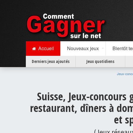
Accueil
Nouveaux jeux
Bientôt t
Derniers jeux ajoutés
Jeux quotidiens
Jeux-conc
Suisse, Jeux-concours 
restaurant, dîners à dom
et s
(Jeux réseau