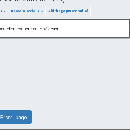
ys
Réseaux sociaux
Affichage personnalisé
ctuellement pour cette sélection.
Prem. page