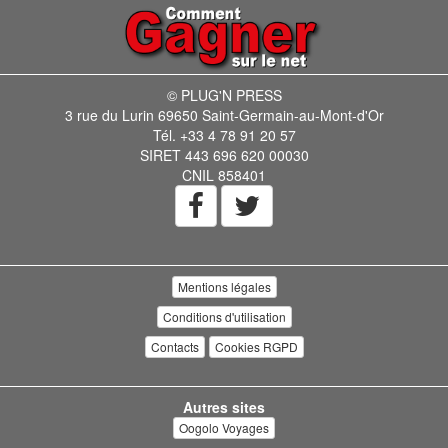
© PLUG'N PRESS
3 rue du Lurin 69650 Saint-Germain-au-Mont-d'Or
Tél. +33 4 78 91 20 57
SIRET 443 696 620 00030
CNIL 858401
Mentions légales
Conditions d'utilisation
Contacts
Cookies RGPD
Autres sites
Oogolo Voyages