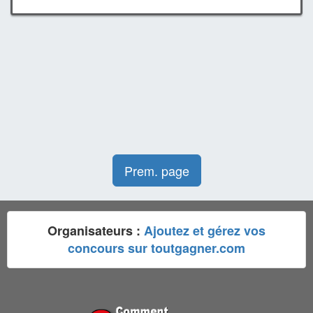
Prem. page
Organisateurs :
Ajoutez et gérez vos
concours sur toutgagner.com