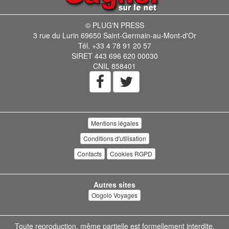
© PLUG'N PRESS
3 rue du Lurin 69650 Saint-Germain-au-Mont-d'Or
Tél. +33 4 78 91 20 57
SIRET 443 696 620 00030
CNIL 858401
Mentions légales
Conditions d'utilisation
Contacts
Cookies RGPD
Autres sites
Oogolo Voyages
Toute reproduction, même partielle est formellement interdite.