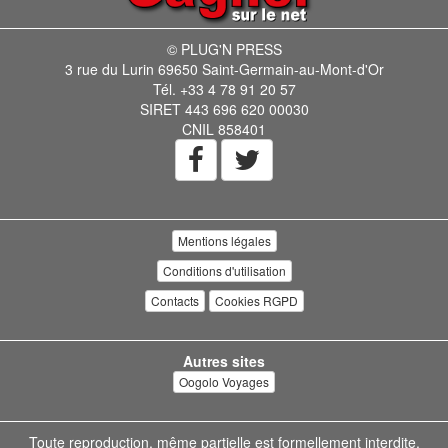
© PLUG'N PRESS
3 rue du Lurin 69650 Saint-Germain-au-Mont-d'Or
Tél. +33 4 78 91 20 57
SIRET 443 696 620 00030
CNIL 858401
Mentions légales
Conditions d'utilisation
Contacts
Cookies RGPD
Autres sites
Oogolo Voyages
Toute reproduction, même partielle est formellement interdite.