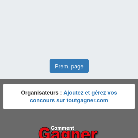
Prem. page
Organisateurs :
Ajoutez et gérez vos
concours sur toutgagner.com