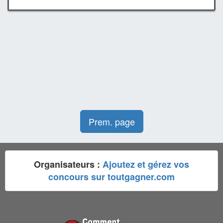
Prem. page
Organisateurs :
Ajoutez et gérez vos
concours sur toutgagner.com