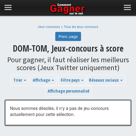
Jeux-concours
>
Tous les jeux-concours
Prem. page
DOM-TOM, Jeux-concours à score
Pour gagner, il faut réaliser les meilleurs
scores (Jeux Twitter uniquement)
Trier
Affichage
Filtre pays
Réseaux sociaux
Affichage personnalisé
Nous sommes désolés, il n'y a pas de jeu-concours
actuellement pour cette sélection.