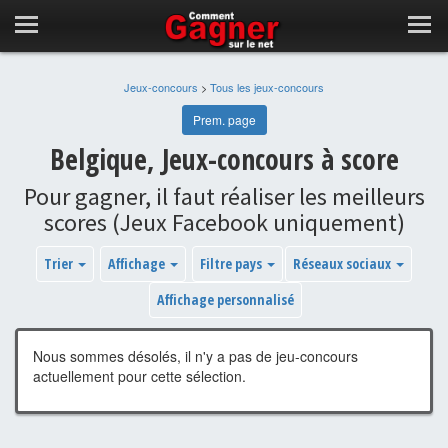
Jeux-concours
>
Tous les jeux-concours
Prem. page
Belgique, Jeux-concours à score
Pour gagner, il faut réaliser les meilleurs
scores (Jeux Facebook uniquement)
Trier
Affichage
Filtre pays
Réseaux sociaux
Affichage personnalisé
Nous sommes désolés, il n'y a pas de jeu-concours
actuellement pour cette sélection.