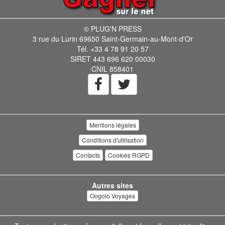
© PLUG'N PRESS
3 rue du Lurin 69650 Saint-Germain-au-Mont-d'Or
Tél. +33 4 78 91 20 57
SIRET 443 696 620 00030
CNIL 858401
Mentions légales
Conditions d'utilisation
Contacts
Cookies RGPD
Autres sites
Oogolo Voyages