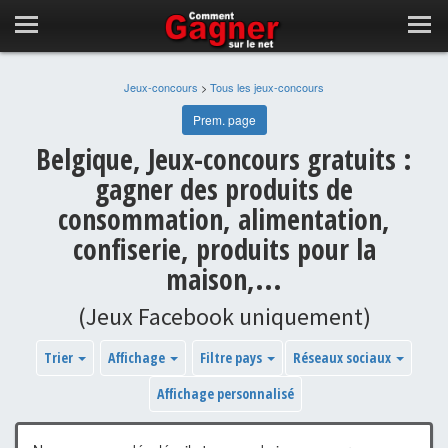
Jeux-concours
>
Tous les jeux-concours
Prem. page
Belgique, Jeux-concours gratuits :
gagner des produits de
consommation, alimentation,
confiserie, produits pour la
maison,...
(Jeux Facebook uniquement)
Trier
Affichage
Filtre pays
Réseaux sociaux
Affichage personnalisé