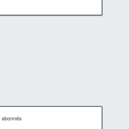
x abonnés