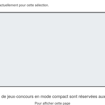
ctuellement pour cette sélection.
es de jeux-concours en mode compact sont réservées au
Pour afficher cette page