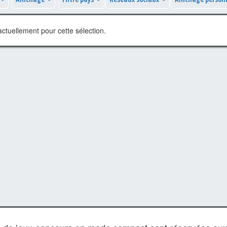
ctuellement pour cette sélection.