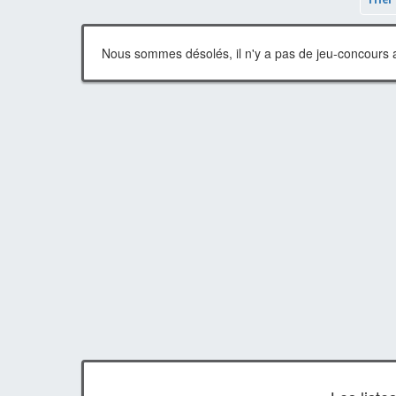
Nous sommes désolés, il n'y a pas de jeu-concours a