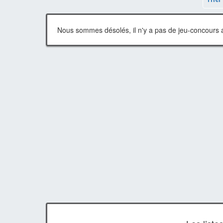
Nous sommes désolés, il n'y a pas de jeu-concours a