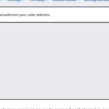
ctuellement pour cette sélection.