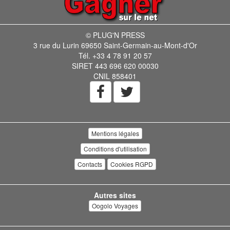
© PLUG'N PRESS
3 rue du Lurin 69650 Saint-Germain-au-Mont-d'Or
Tél. +33 4 78 91 20 57
SIRET 443 696 620 00030
CNIL 858401
Mentions légales
Conditions d'utilisation
Contacts
Cookies RGPD
Autres sites
Oogolo Voyages