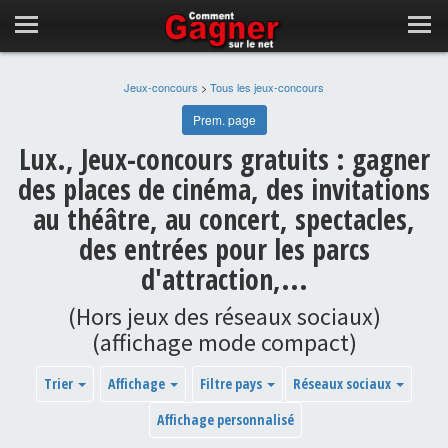
Jeux-concours
>
Tous les jeux-concours
Prem. page
Lux., Jeux-concours gratuits : gagner
des places de cinéma, des invitations
au théâtre, au concert, spectacles,
des entrées pour les parcs
d'attraction,...
(Hors jeux des réseaux sociaux)
(affichage mode compact)
Trier
Affichage
Filtre pays
Réseaux sociaux
Affichage personnalisé