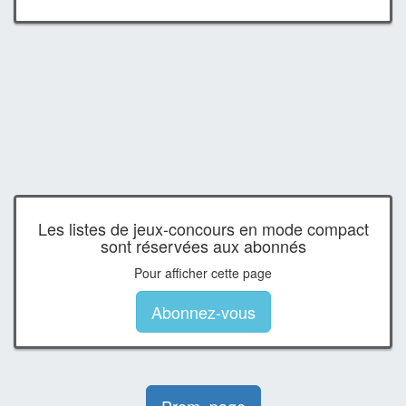
Les listes de jeux-concours en mode compact
sont réservées aux abonnés
Pour afficher cette page
Abonnez-vous