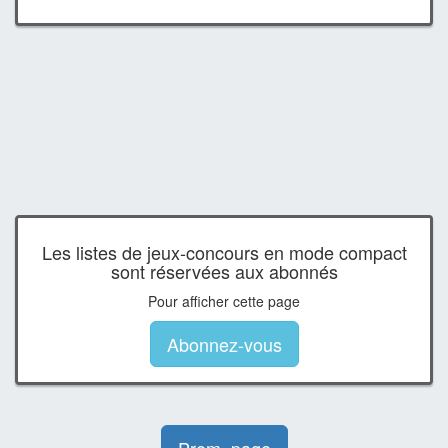
Les listes de jeux-concours en mode compact
sont réservées aux abonnés
Pour afficher cette page
Abonnez-vous