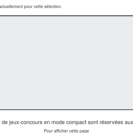
ctuellement pour cette sélection.
es de jeux-concours en mode compact sont réservées au
Pour afficher cette page