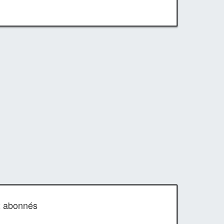
x abonnés