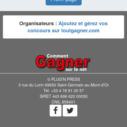
Organisateurs :
Ajoutez et gérez vos
concours sur toutgagner.com
© PLUG'N PRESS
3 rue du Lurin 69650 Saint-Germain-au-Mont-d'Or
Tél. +33 4 78 91 20 57
SIRET 443 696 620 00030
CNIL 858401