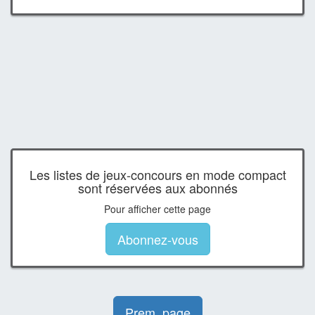
Les listes de jeux-concours en mode compact
sont réservées aux abonnés
Pour afficher cette page
Abonnez-vous
Prem. page