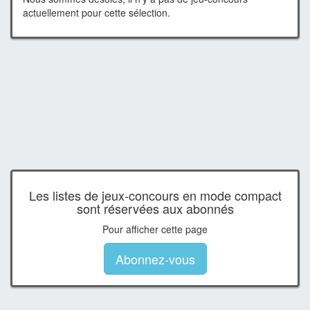
actuellement pour cette sélection.
Les listes de jeux-concours en mode compact
sont réservées aux abonnés
Pour afficher cette page
Abonnez-vous