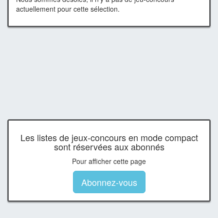
actuellement pour cette sélection.
Les listes de jeux-concours en mode compact
sont réservées aux abonnés
Pour afficher cette page
Abonnez-vous