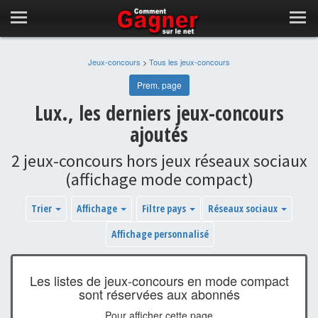
Jeux-concours
>
Tous les jeux-concours
Prem. page
Lux., les derniers jeux-concours
ajoutés
2 jeux-concours hors jeux réseaux sociaux
(affichage mode compact)
Trier
Affichage
Filtre pays
Réseaux sociaux
Affichage personnalisé
Les listes de jeux-concours en mode compact
sont réservées aux abonnés
Pour afficher cette page