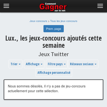
Jeux-concours
>
Tous les jeux-concours
Prem. page
Lux., les jeux-concours ajoutés cette
semaine
Jeux Twitter
Trier
Affichage
Filtre pays
Réseaux sociaux
Affichage personnalisé
Nous sommes désolés, il n'y a pas de jeu-concours
actuellement pour cette sélection.