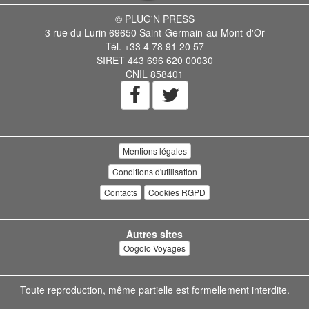
© PLUG'N PRESS
3 rue du Lurin 69650 Saint-Germain-au-Mont-d'Or
Tél. +33 4 78 91 20 57
SIRET 443 696 620 00030
CNIL 858401
Mentions légales
Conditions d'utilisation
Contacts
Cookies RGPD
Autres sites
Oogolo Voyages
Toute reproduction, même partielle est formellement interdite.