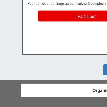
Pour participer au tirage au sort, suivez 2 comptes +
Participer
Organi