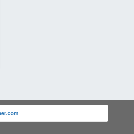
ner.com