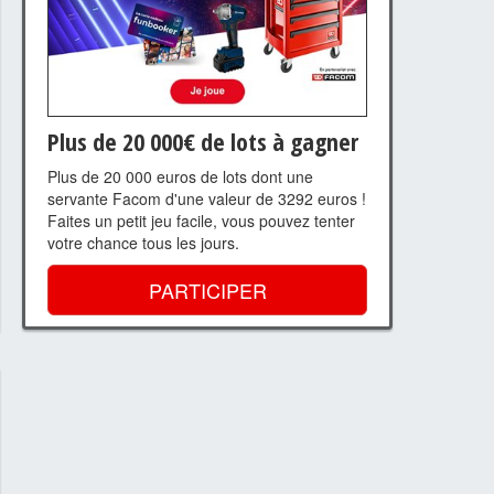
Plus de 20 000€ de lots à gagner
Plus de 20 000 euros de lots dont une
servante Facom d'une valeur de 3292 euros !
Faites un petit jeu facile, vous pouvez tenter
votre chance tous les jours.
PARTICIPER