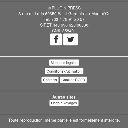
© PLUG'N PRESS
3 rue du Lurin 69650 Saint-Germain-au-Mont-d'Or
Tél. +33 4 78 91 20 57
SIRET 443 696 620 00030
CNIL 858401
Mentions légales
Conditions d'utilisation
Contacts
Cookies RGPD
Autres sites
Oogolo Voyages
Toute reproduction, même partielle est formellement interdite.