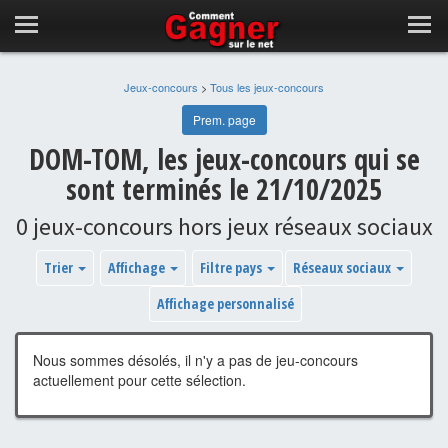
Jeux-concours
>
Tous les jeux-concours
Prem. page
DOM-TOM, les jeux-concours qui se
sont terminés le 21/10/2025
0 jeux-concours hors jeux réseaux sociaux
Trier
Affichage
Filtre pays
Réseaux sociaux
Affichage personnalisé
Nous sommes désolés, il n'y a pas de jeu-concours
actuellement pour cette sélection.