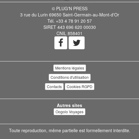
© PLUG'N PRESS
3 rue du Lurin 69650 Saint-Germain-au-Mont-d'Or
Tél. +33 4 78 91 20 57
SIRET 443 696 620 00030
CNIL 858401
Mentions légales
Conditions d'utilisation
Contacts
Cookies RGPD
Autres sites
Oogolo Voyages
Toute reproduction, même partielle est formellement interdite.