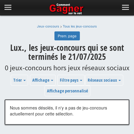
Jeux-concours
>
Tous les jeux-concours
Prem. page
Lux., les jeux-concours qui se sont
terminés le 21/07/2025
0 jeux-concours hors jeux réseaux sociaux
Trier
Affichage
Filtre pays
Réseaux sociaux
Affichage personnalisé
Nous sommes désolés, il n'y a pas de jeu-concours
actuellement pour cette sélection.