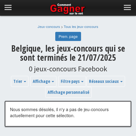
Jeux-concours
>
Tous les jeux-concours
Prem. page
Belgique, les jeux-concours qui se
sont terminés le 21/07/2025
0 jeux-concours Facebook
Trier
Affichage
Filtre pays
Réseaux sociaux
Affichage personnalisé
Nous sommes désolés, il n'y a pas de jeu-concours
actuellement pour cette sélection.