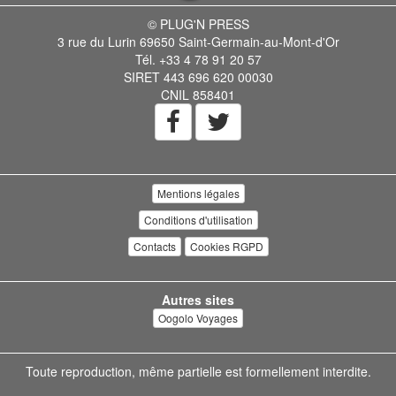
© PLUG'N PRESS
3 rue du Lurin 69650 Saint-Germain-au-Mont-d'Or
Tél. +33 4 78 91 20 57
SIRET 443 696 620 00030
CNIL 858401
Mentions légales
Conditions d'utilisation
Contacts
Cookies RGPD
Autres sites
Oogolo Voyages
Toute reproduction, même partielle est formellement interdite.