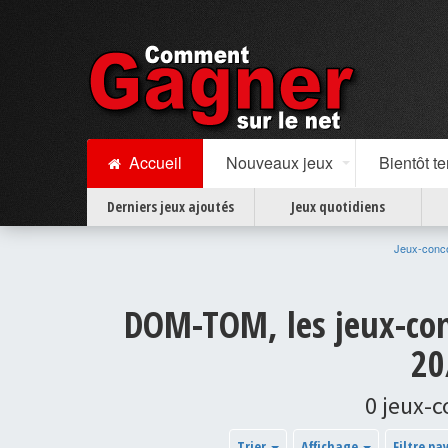
Accueil
Nouveaux jeux
Bientôt t
Derniers jeux ajoutés
Jeux quotidiens
Jeux-conc
DOM-TOM, les jeux-con
20
0 jeux-
Trier
Affichage
Filtre pa