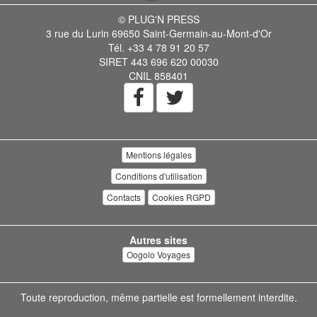
© PLUG'N PRESS
3 rue du Lurin 69650 Saint-Germain-au-Mont-d'Or
Tél. +33 4 78 91 20 57
SIRET 443 696 620 00030
CNIL 858401
Mentions légales
Conditions d'utilisation
Contacts
Cookies RGPD
Autres sites
Oogolo Voyages
Toute reproduction, même partielle est formellement interdite.