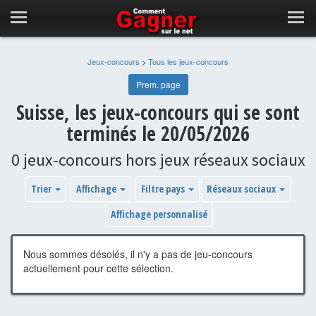
Jeux-concours
>
Tous les jeux-concours
Prem. page
Suisse, les jeux-concours qui se sont
terminés le 20/05/2026
0 jeux-concours hors jeux réseaux sociaux
Trier
Affichage
Filtre pays
Réseaux sociaux
Affichage personnalisé
Nous sommes désolés, il n'y a pas de jeu-concours
actuellement pour cette sélection.