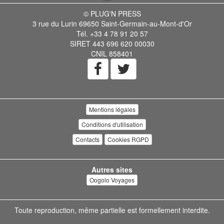
© PLUG'N PRESS
3 rue du Lurin 69650 Saint-Germain-au-Mont-d'Or
Tél. +33 4 78 91 20 57
SIRET 443 696 620 00030
CNIL 858401
Mentions légales
Conditions d'utilisation
Contacts
Cookies RGPD
Autres sites
Oogolo Voyages
Toute reproduction, même partielle est formellement interdite.