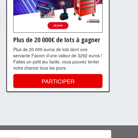
Plus de 20 000€ de lots à gagner
Plus de 20 000 euros de lots dont une
servante Facom d'une valeur de 3292 euros !
Faites un petit jeu facile, vous pouvez tenter
votre chance tous les jours.
PARTICIPER