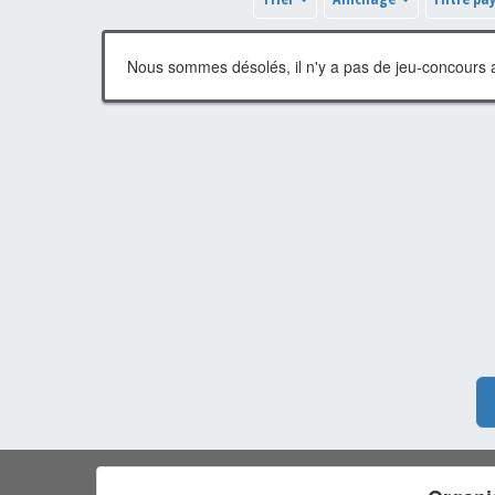
Nous sommes désolés, il n'y a pas de jeu-concours a