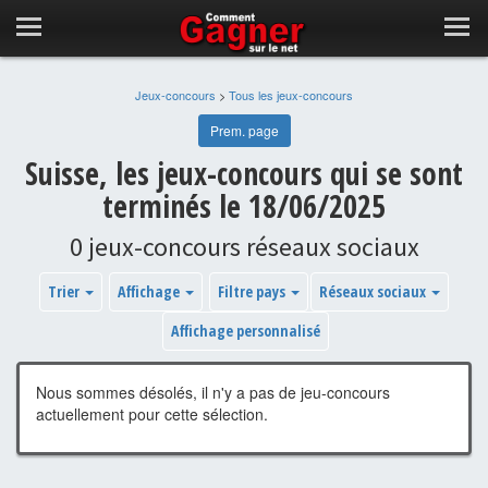
Jeux-concours
>
Tous les jeux-concours
Prem. page
Suisse, les jeux-concours qui se sont
terminés le 18/06/2025
0 jeux-concours réseaux sociaux
Trier
Affichage
Filtre pays
Réseaux sociaux
Affichage personnalisé
Nous sommes désolés, il n'y a pas de jeu-concours
actuellement pour cette sélection.