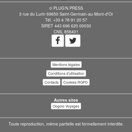
© PLUG'N PRESS
3 rue du Lurin 69650 Saint-Germain-au-Mont-d'Or
Tél. +33 4 78 91 20 57
SIRET 443 696 620 00030
CNIL 858401
Mentions légales
Conditions d'utilisation
Contacts
Cookies RGPD
Autres sites
Oogolo Voyages
Toute reproduction, même partielle est formellement interdite.