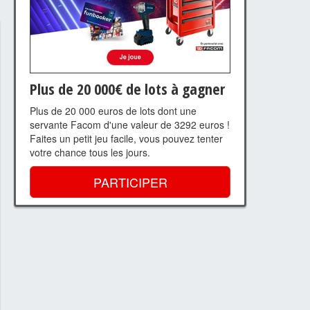
Plus de 20 000€ de lots à gagner
Plus de 20 000 euros de lots dont une
servante Facom d'une valeur de 3292 euros !
Faites un petit jeu facile, vous pouvez tenter
votre chance tous les jours.
PARTICIPER