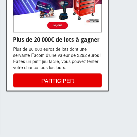
Plus de 20 000€ de lots à gagner
Plus de 20 000 euros de lots dont une
servante Facom d'une valeur de 3292 euros !
Faites un petit jeu facile, vous pouvez tenter
votre chance tous les jours.
PARTICIPER