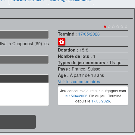
★
☆☆☆☆☆
Terminé :
17/05/2026
ival à Chaponost (69) les
Dotation :
15 €
Nombre de lots :
1
Types de jeu-concours :
Tirage
Pays :
France, Suisse
Age :
À partir de 18 ans
Voir les commentaires
Jeu-concours ajouté sur toutgagner.com
le 15/04/2026
. Fin du jeu : Terminé
depuis le
17/05/2026
.