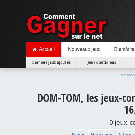
Accueil
Nouveaux jeux
Bientôt t
Derniers jeux ajoutés
Jeux quotidiens
Jeux-conc
DOM-TOM, les jeux-con
16
0 jeux-c
Trier
Affichage
Filtre pa