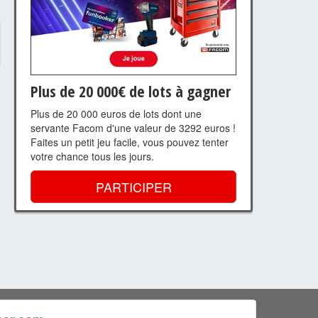
Plus de 20 000€ de lots à gagner
Plus de 20 000 euros de lots dont une
servante Facom d'une valeur de 3292 euros !
Faites un petit jeu facile, vous pouvez tenter
votre chance tous les jours.
PARTICIPER