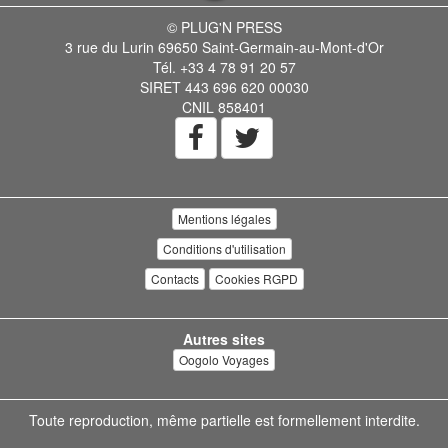
© PLUG'N PRESS
3 rue du Lurin 69650 Saint-Germain-au-Mont-d'Or
Tél. +33 4 78 91 20 57
SIRET 443 696 620 00030
CNIL 858401
Mentions légales
Conditions d'utilisation
Contacts
Cookies RGPD
Autres sites
Oogolo Voyages
Toute reproduction, même partielle est formellement interdite.