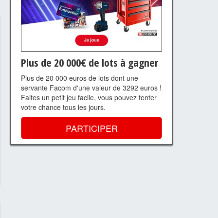
Plus de 20 000€ de lots à gagner
Plus de 20 000 euros de lots dont une
servante Facom d'une valeur de 3292 euros !
Faites un petit jeu facile, vous pouvez tenter
votre chance tous les jours.
PARTICIPER