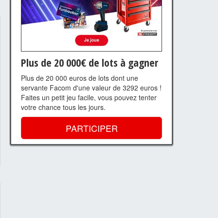
Plus de 20 000€ de lots à gagner
Plus de 20 000 euros de lots dont une
servante Facom d'une valeur de 3292 euros !
Faites un petit jeu facile, vous pouvez tenter
votre chance tous les jours.
PARTICIPER