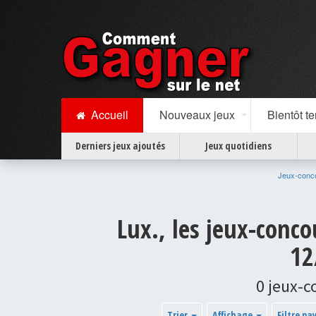
Accueil
Nouveaux jeux
Bientôt t
Derniers jeux ajoutés
Jeux quotidiens
Jeux-conc
Lux., les jeux-conco
12
0 jeux-c
Trier
Affichage
Filtre pa