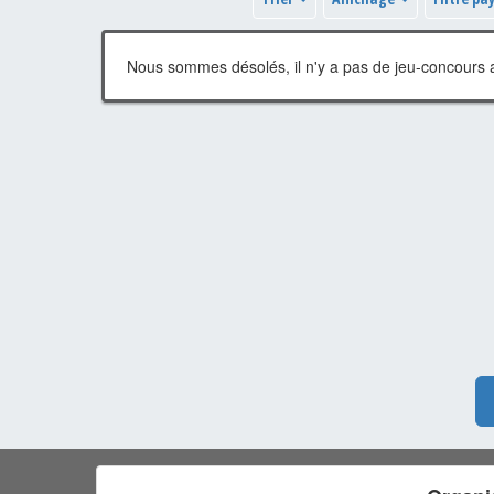
Nous sommes désolés, il n'y a pas de jeu-concours a