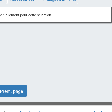
ctuellement pour cette sélection.
Prem. page