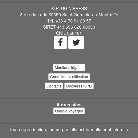
© PLUG'N PRESS
3 rue du Lurin 69650 Saint-Germain-au-Mont-d'Or
Tél. +33 4 78 91 20 57
SIRET 443 696 620 00030
CNIL 858401
Mentions légales
Conditions d'utilisation
Contacts
Cookies RGPD
Autres sites
Oogolo Voyages
Toute reproduction, même partielle est formellement interdite.