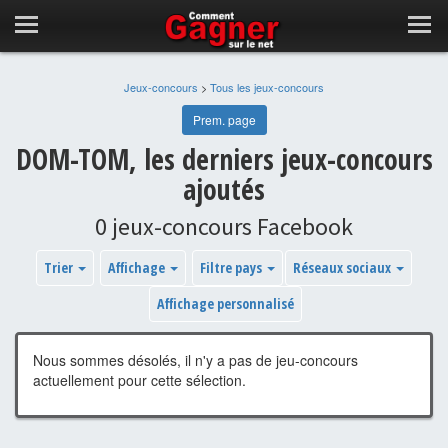
Jeux-concours
>
Tous les jeux-concours
Prem. page
DOM-TOM, les derniers jeux-concours
ajoutés
0 jeux-concours Facebook
Trier
Affichage
Filtre pays
Réseaux sociaux
Affichage personnalisé
Nous sommes désolés, il n'y a pas de jeu-concours
actuellement pour cette sélection.