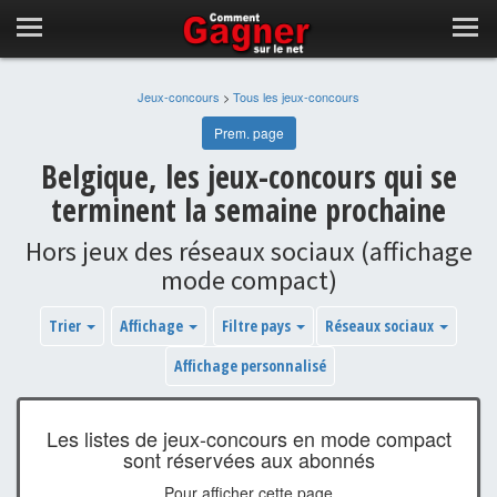
Jeux-concours
>
Tous les jeux-concours
Prem. page
Belgique, les jeux-concours qui se
terminent la semaine prochaine
Hors jeux des réseaux sociaux (affichage
mode compact)
Trier
Affichage
Filtre pays
Réseaux sociaux
Affichage personnalisé
Les listes de jeux-concours en mode compact
sont réservées aux abonnés
Pour afficher cette page