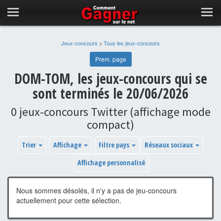
Jeux-concours
>
Tous les jeux-concours
Prem. page
DOM-TOM, les jeux-concours qui se
sont terminés le 20/06/2026
0 jeux-concours Twitter (affichage mode
compact)
Trier
Affichage
Filtre pays
Réseaux sociaux
Affichage personnalisé
Nous sommes désolés, il n'y a pas de jeu-concours
actuellement pour cette sélection.