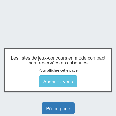
Les listes de jeux-concours en mode compact
sont réservées aux abonnés
Pour afficher cette page
Abonnez-vous
Prem. page